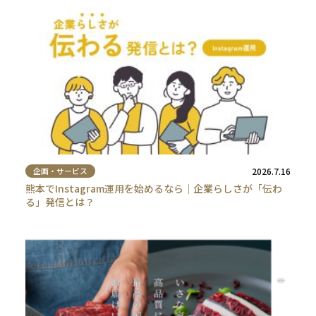
企画・サービス
2026.7.16
熊本でInstagram運用を始めるなら｜企業らしさが「伝わ
る」発信とは？