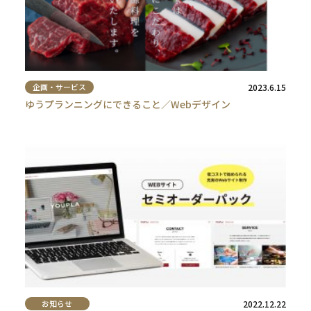
企画・サービス
2023.6.15
ゆうプランニングにできること／Webデザイン
お知らせ
2022.12.22