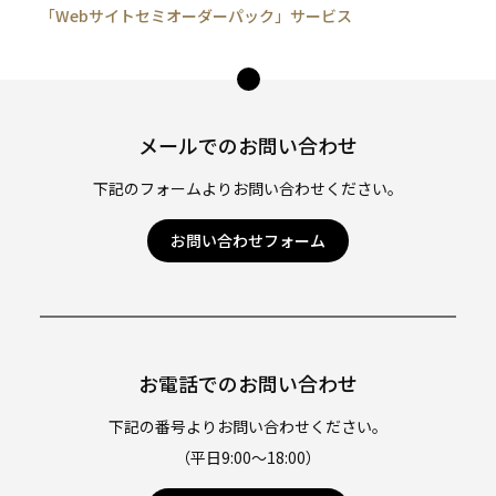
「Webサイトセミオーダーパック」サービス
ペー
ジ
トッ
メールでのお問い合わせ
プ
へ
下記のフォームよりお問い合わせください。
お問い合わせフォーム
お電話でのお問い合わせ
下記の番号よりお問い合わせください。
（平日9:00〜18:00）