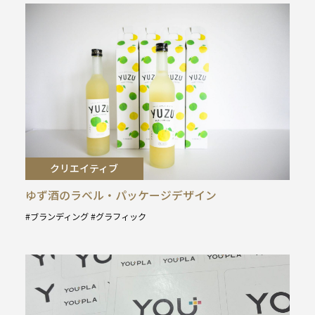
クリエイティブ
ゆず酒のラベル・パッケージデザイン
ブランディング
グラフィック
タ
グ
: