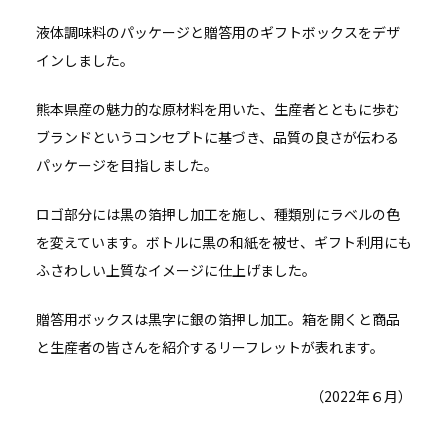
液体調味料のパッケージと贈答用のギフトボックスをデザ
インしました。
熊本県産の魅力的な原材料を用いた、生産者とともに歩む
ブランドというコンセプトに基づき、品質の良さが伝わる
パッケージを目指しました。
ロゴ部分には黒の箔押し加工を施し、種類別にラベルの色
を変えています。ボトルに黒の和紙を被せ、ギフト利用にも
ふさわしい上質なイメージに仕上げました。
贈答用ボックスは黒字に銀の箔押し加工。箱を開くと商品
と生産者の皆さんを紹介するリーフレットが表れます。
（2022年６月）