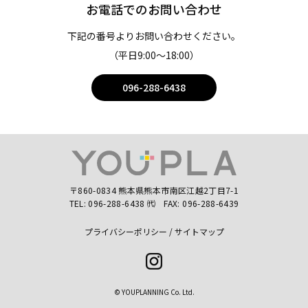
お電話でのお問い合わせ
下記の番号よりお問い合わせください。
（平日9:00〜18:00）
096-288-6438
〒860-0834 熊本県熊本市南区江越2丁目7-1
TEL:
096-288-6438
㈹
FAX: 096-288-6439
プライバシーポリシー
サイトマップ
Instagram
© YOUPLANNING Co. Ltd.