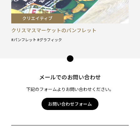
クリエイティブ
クリスマスマーケットのパンフレット
パンフレット
グラフィック
タ
グ
ペー
:
ジ
トッ
メールでのお問い合わせ
プ
へ
下記のフォームよりお問い合わせください。
お問い合わせフォーム