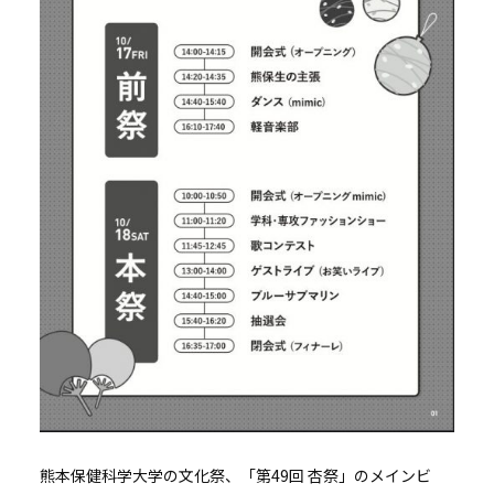
熊本保健科学大学の文化祭、「第49回 杏祭」のメインビ