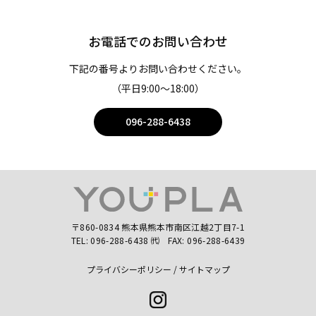
お電話でのお問い合わせ
下記の番号よりお問い合わせください。
（平日9:00〜18:00）
096-288-6438
〒860-0834 熊本県熊本市南区江越2丁目7-1
TEL:
096-288-6438
㈹
FAX: 096-288-6439
プライバシーポリシー
サイトマップ
Instagram