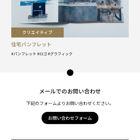
クリエイティブ
住宅パンフレット
パンフレット
ロゴ
グラフィック
タ
グ
ペー
:
ジ
トッ
メールでのお問い合わせ
プ
へ
下記のフォームよりお問い合わせください。
お問い合わせフォーム