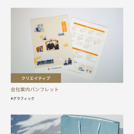
クリエイティブ
会社案内パンフレット
グラフィック
タ
グ
: