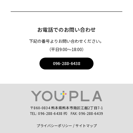
お電話でのお問い合わせ
下記の番号よりお問い合わせください。
（平日9:00〜18:00）
096-288-6438
〒860-0834 熊本県熊本市南区江越2丁目7-1
TEL:
096-288-6438
㈹
FAX: 096-288-6439
プライバシーポリシー
サイトマップ