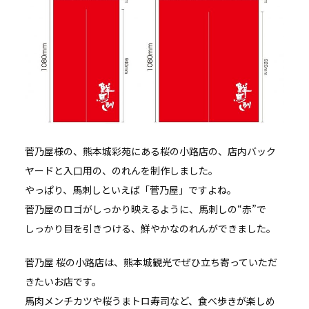
菅乃屋様の、熊本城彩苑にある桜の小路店の、店内バック
ヤードと入口用の、のれんを制作しました。
やっぱり、馬刺しといえば「菅乃屋」ですよね。
菅乃屋のロゴがしっかり映えるように、馬刺しの“赤”で
しっかり目を引きつける、鮮やかなのれんができました。
菅乃屋 桜の小路店は、熊本城観光でぜひ立ち寄っていただ
きたいお店です。
馬肉メンチカツや桜うまトロ寿司など、食べ歩きが楽しめ