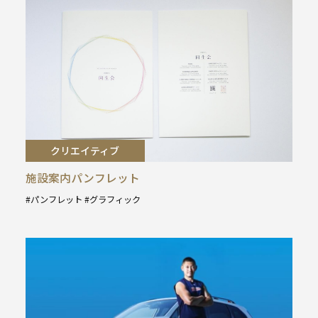
クリエイティブ
施設案内パンフレット
パンフレット
グラフィック
タ
グ
: