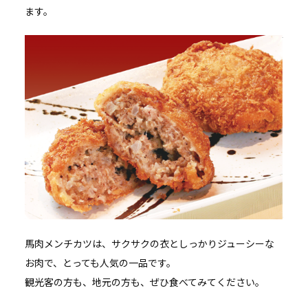
ます。
馬肉メンチカツは、サクサクの衣としっかりジューシーな
お肉で、とっても人気の一品です。
観光客の方も、地元の方も、ぜひ食べてみてください。