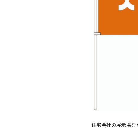
住宅会社の展示場な