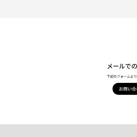
メールで
下記のフォームよ
お問い合