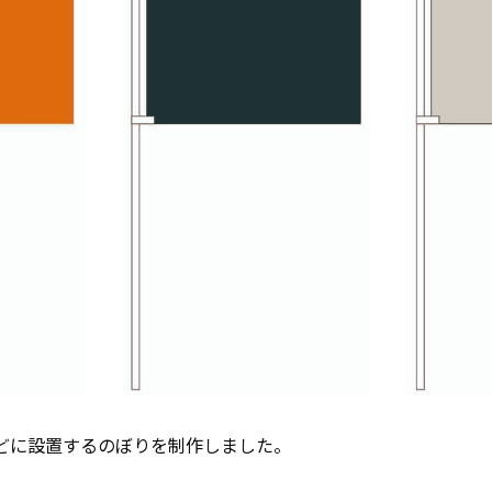
どに設置するのぼりを制作しました。