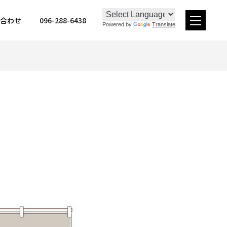
096-288-6438
合わせ
Powered by
Translate
メ
ニュー