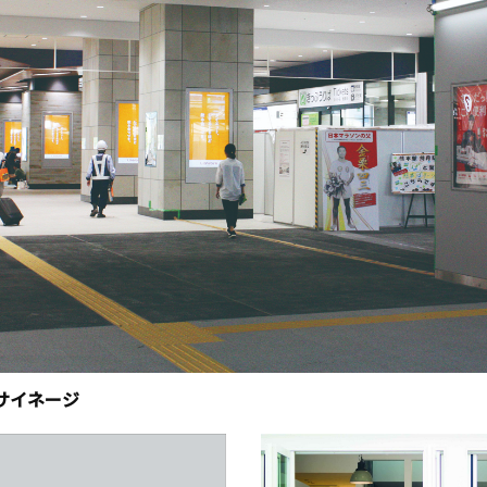
サイネージ