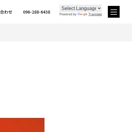
096-288-6438
合わせ
Powered by
Translate
メ
ニュー