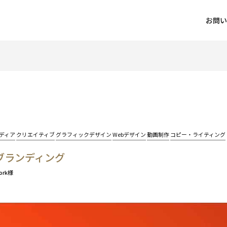
お問い
メディア
クリエイティブ
グラフィックデザイン
Webデザイン
動画制作
コピー・ライティング
ブランディング
ork様