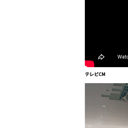
テレビCM