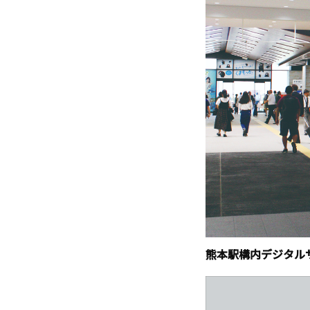
熊本駅構内デジタル