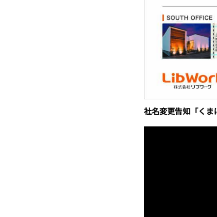
社名変更告知「くま