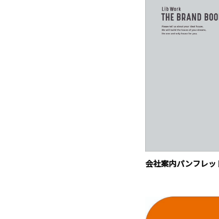
会社案内パンフレッ