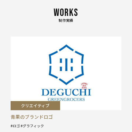
制作実績
クリエイティブ
青果のブランドロゴ
ロゴ
グラフィック