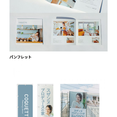
パンフレット