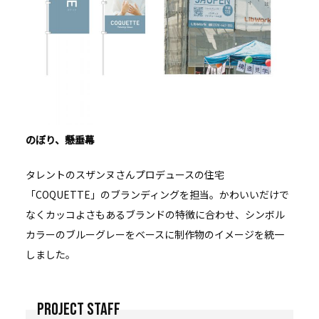
のぼり、懸垂幕
タレントのスザンヌさんプロデュースの住宅
「COQUETTE」のブランディングを担当。かわいいだけで
なくカッコよさもあるブランドの特徴に合わせ、シンボル
カラーのブルーグレーをベースに制作物のイメージを統一
しました。
PROJECT STAFF