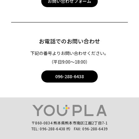
お問い合わせフォーム
お電話でのお問い合わせ
下記の番号よりお問い合わせください。
（平日9:00〜18:00）
096-288-6438
〒860-0834 熊本県熊本市南区江越2丁目7-1
TEL:
096-288-6438
㈹
FAX: 096-288-6439