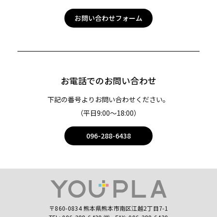
お問い合わせフォーム
お電話でのお問い合わせ
下記の番号よりお問い合わせください。
（平日9:00〜18:00）
096-288-6438
〒860-0834 熊本県熊本市南区江越2丁目7-1