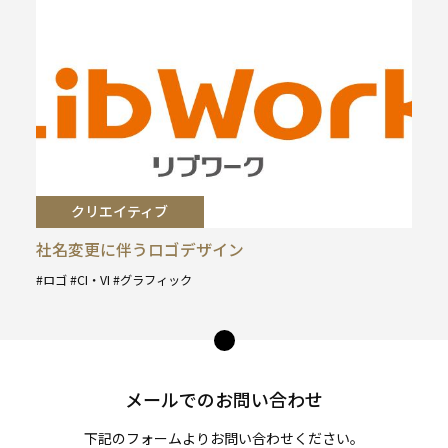
クリエイティブ
社名変更に伴うロゴデザイン
ロゴ
CI・VI
グラフィック
タ
グ
ペー
:
ジ
トッ
メールでのお問い合わせ
プ
へ
下記のフォームよりお問い合わせください。