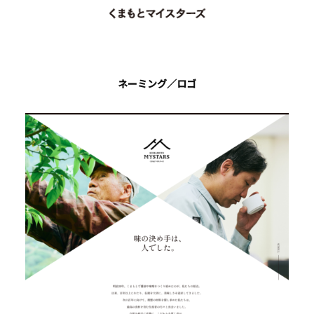
ネーミング／ロゴ