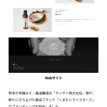
Webサイト
熊本の老舗みそ・醤油醸造元「ホシサン株式会社」様が、
新たに立ち上げた食品ブランド「くまもとマイスターズ」
のブランディングを担当しました。