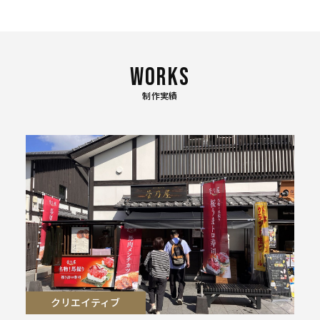
制作実績
クリエイティブ