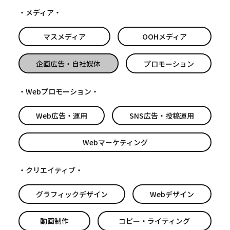
メディア
マスメディア
OOHメディア
企画広告・自社媒体
プロモーション
Webプロモーション
Web広告・運用
SNS広告・投稿運用
Webマーケティング
クリエイティブ
グラフィックデザイン
Webデザイン
動画制作
コピー・ライティング