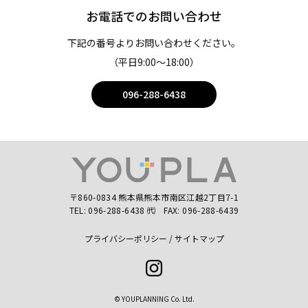
お電話でのお問い合わせ
下記の番号よりお問い合わせください。
（平日9:00〜18:00）
096-288-6438
〒860-0834 熊本県熊本市南区江越2丁目7-1
TEL:
096-288-6438
㈹
FAX: 096-288-6439
プライバシーポリシー
サイトマップ
Instagram
© YOUPLANNING Co. Ltd.