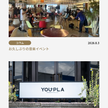
コラム
2026.8.3
お久しぶりの音楽イベント