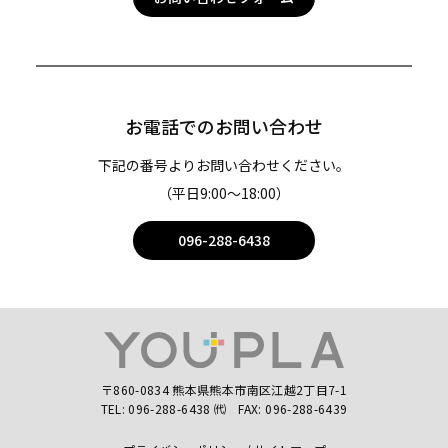
お電話でのお問い合わせ
下記の番号よりお問い合わせください。
（平日9:00〜18:00）
096-288-6438
〒860-0834 熊本県熊本市南区江越2丁目7-1
TEL:
096-288-6438
㈹
FAX: 096-288-6439