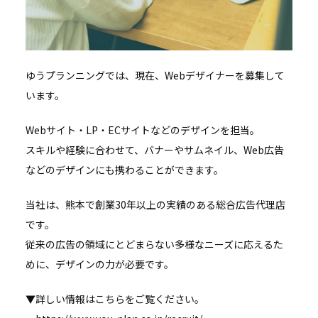
ゆうプランニングでは、現在、Webデザイナーを募集して
います。
Webサイト・LP・ECサイトなどのデザインを担当。
スキルや経験に合わせて、バナーやサムネイル、Web広告
などのデザインにも携わることができます。
当社は、熊本で創業30年以上の実績のある総合広告代理店
です。
従来の広告の領域にとどまらない多様なニーズに応えるた
めに、デザインの力が必要です。
▼詳しい情報はこちらをご覧ください。