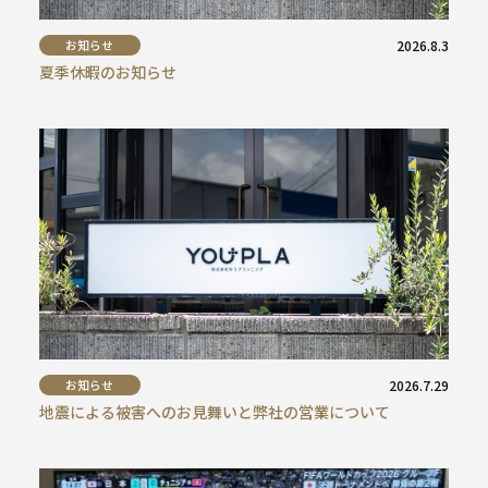
お知らせ
2026.8.3
夏季休暇のお知らせ
お知らせ
2026.7.29
地震による被害へのお見舞いと弊社の営業について