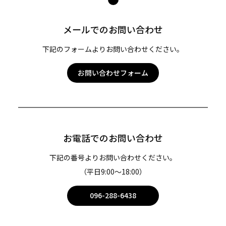
ジ
トッ
メールでのお問い合わせ
プ
へ
下記のフォームよりお問い合わせください。
お問い合わせフォーム
お電話でのお問い合わせ
下記の番号よりお問い合わせください。
（平日9:00〜18:00）
096-288-6438