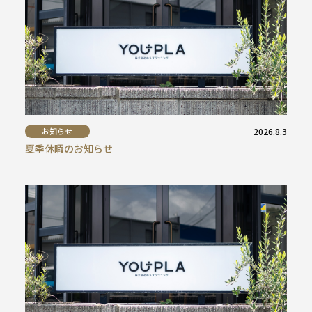
お知らせ
2026.8.3
夏季休暇のお知らせ