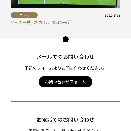
コラム
2026.7.27
サッカー熱（ただし、4年に一度）
ペー
ジ
トッ
メールでのお問い合わせ
プ
へ
下記のフォームよりお問い合わせください。
お問い合わせフォーム
お電話でのお問い合わせ
下記の番号よりお問い合わせください。