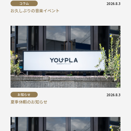
コラム
2026.8.3
お久しぶりの音楽イベント
お知らせ
2026.8.3
夏季休暇のお知らせ