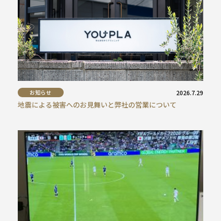
お知らせ
2026.7.29
地震による被害へのお見舞いと弊社の営業について