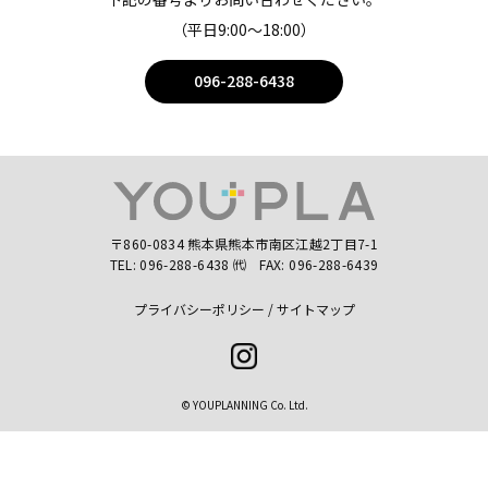
（平日9:00〜18:00）
096-288-6438
〒860-0834 熊本県熊本市南区江越2丁目7-1
TEL:
096-288-6438
㈹
FAX: 096-288-6439
プライバシーポリシー
サイトマップ
Instagram
© YOUPLANNING Co. Ltd.