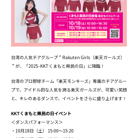
台湾の人気チアグループ＂Rakuten Girls（楽天ガールズ）
＂が、「2025-KKTくまもと県民の日」に降臨！
台湾のプロ野球チーム「楽天モンキーズ」専属のチアグルー
プで、アイドル的な人気を誇る楽天ガールズが、可愛い笑顔
と、キレのあるダンスで、イベントをさらに盛り上げます！
KKTくまもと県民の日イベント
＜ダンスパフォーマンス＞
・10月18日（土） 15:00～15:20