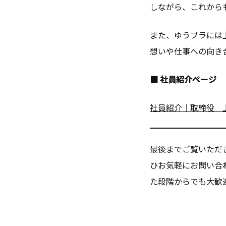
しながら、これから
また、ゆうプラには
想いや仕事への向き
■ 社員紹介ページ
社員紹介｜取締役 
最後までご覧いただ
ひお気軽にお問い合
た段階からでも大歓