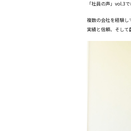
「社員の声」vol.
複数の会社を経験し
実績と信頼、そして