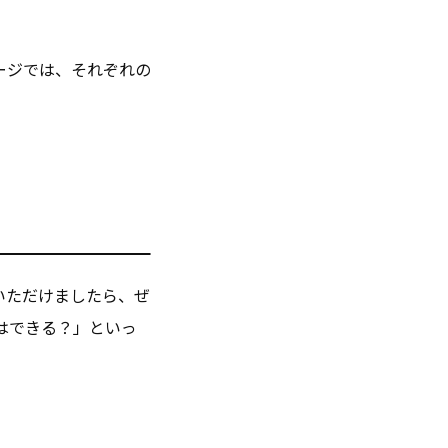
ージでは、それぞれの
いただけましたら、ぜ
はできる？」といっ