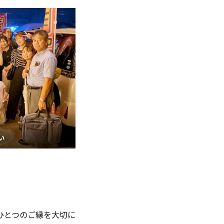
い
ひとつのご縁を大切に