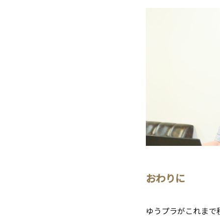
おわりに
ゆうプラがこれまで