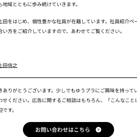
も地域とともに歩み続けていきます。
上田をはじめ、個性豊かな社員が在籍しています。社員紹介ペ
合い方をご紹介していますので、あわせてご覧ください。
上田信之
きありがとうございます。少しでもゆうプラにご興味を持って
わせください。広告に関するご相談はもちろん、「こんなこと
迎です。