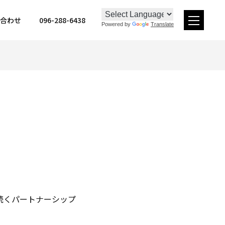
096-288-6438
合わせ
Powered by
Translate
メ
ニュー
続くパートナーシップ