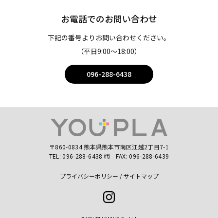
お電話でのお問い合わせ
下記の番号よりお問い合わせください。
（平日9:00〜18:00）
096-288-6438
〒860-0834 熊本県熊本市南区江越2丁目7-1
TEL:
096-288-6438
㈹
FAX: 096-288-6439
プライバシーポリシー
サイトマップ
Instagram