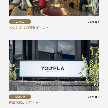
コラム
2026.8.3
お久しぶりの音楽イベント
お知らせ
2026.8.3
夏季休暇のお知らせ