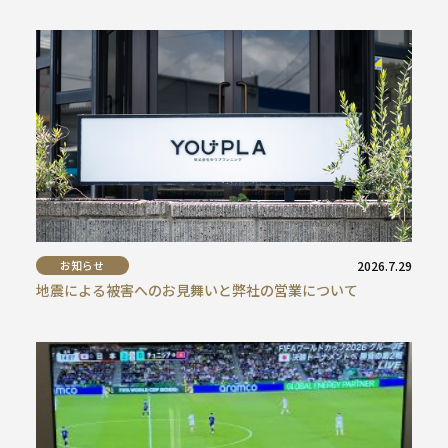
お知らせ
2026.7.29
地震による被害へのお見舞いと弊社の営業について