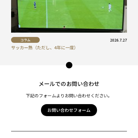
コラム
2026.7.27
サッカー熱（ただし、4年に一度）
ペー
ジ
トッ
メールでのお問い合わせ
プ
へ
下記のフォームよりお問い合わせください。
お問い合わせフォーム