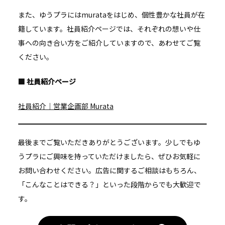
また、ゆうプラには
murataをはじめ、個性豊かな社員が在
籍しています。社員紹介ページでは、それぞれの想いや仕
事への向き合い方をご紹介していますので、あわせてご覧
ください。
■ 社員紹介ページ
社員紹介｜営業企画部 Murata
最後までご覧いただきありがとうございます。少しでもゆ
うプラにご興味を持っていただけましたら、ぜひお気軽に
お問い合わせください。広告に関するご相談はもちろん、
「こんなことはできる？」といった段階からでも大歓迎で
す。