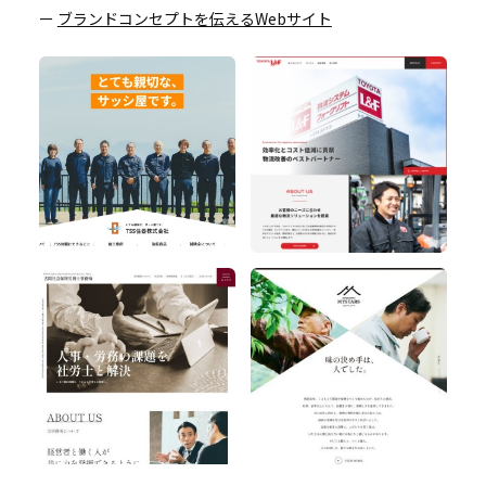
ー
ブランドコンセプトを伝えるWebサイト