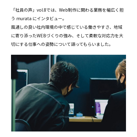
「社員の声」vol.8では、Web制作に関わる業務を幅広く担
う murata にインタビュー。
風通しの良い社内環境の中で感じている働きやすさ、地域
に寄り添ったWEBづくりの強み、そして柔軟な対応力を大
切にする仕事への姿勢について語ってもらいました。