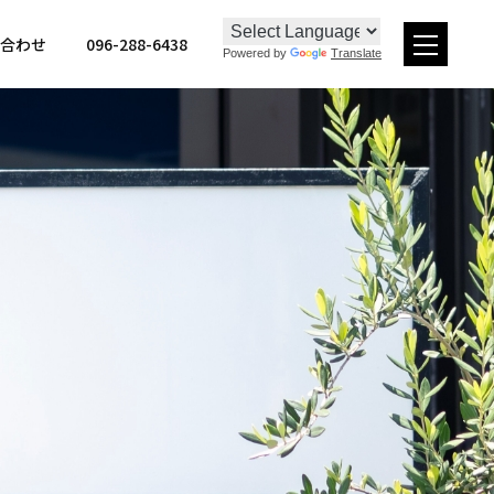
096-288-6438
合わせ
Powered by
Translate
メ
ニュー