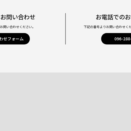
プ
へ
のお問い合わせ
お電話でのお
りお問い合わせください。
下記の番号よりお問い合わせく
わせフォーム
096-288