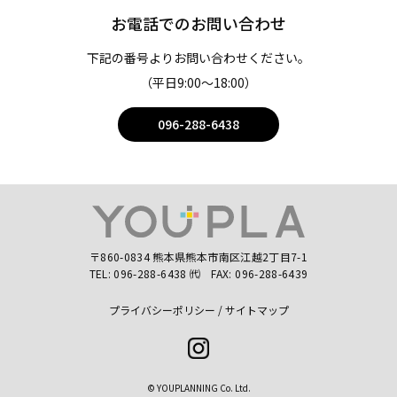
お電話でのお問い合わせ
下記の番号よりお問い合わせください。
（平日9:00〜18:00）
096-288-6438
〒860-0834 熊本県熊本市南区江越2丁目7-1
TEL:
096-288-6438
㈹
FAX: 096-288-6439
プライバシーポリシー
サイトマップ
Instagram
© YOUPLANNING Co. Ltd.