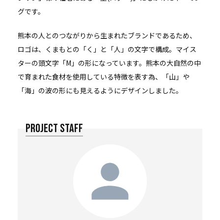
グです。
熊本の人とのつながりから生まれたブランドであるため、
ロゴは、くまもとの「く」と「人」の文字で構成。マイス
ターの頭文字「M」の形になっています。熊本の大自然の中
で育まれた食材を使用している特徴を表す為、「山」や
「海」の波の形にも見えるようにデザインしました。
PROJECT STAFF