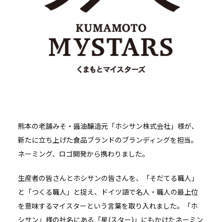
熊本の老舗みそ・醤油醸造元「ホシサン株式会社」様が、
新たに立ち上げた食品ブランドのブランディングを担当。
ネーミング、ロゴ開発から携わりました。
生産者の皆さんとホシサンの皆さんを、「そだてる職人」
と「つくる職人」と捉え、ドイツ語で名人・職人の最上位
を意味するマイスターという言葉を取り入れました。「ホ
シサン」様の社名にある「星(スター)」にもかけたネーミン