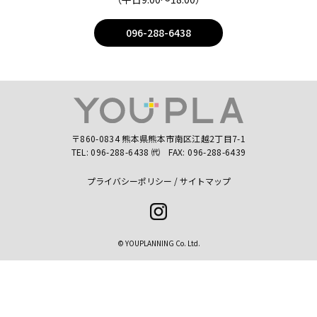
096-288-6438
〒860-0834 熊本県熊本市南区江越2丁目7-1
TEL:
096-288-6438
㈹
FAX: 096-288-6439
プライバシーポリシー
サイトマップ
Instagram
© YOUPLANNING Co. Ltd.