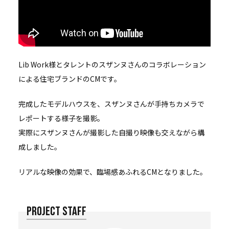
Lib Work様とタレントのスザンヌさんのコラボレーション
による住宅ブランドのCMです。
完成したモデルハウスを、スザンヌさんが手持ちカメラで
レポートする様子を撮影。
実際にスザンヌさんが撮影した自撮り映像も交えながら構
成しました。
リアルな映像の効果で、臨場感あふれるCMとなりました。
PROJECT STAFF