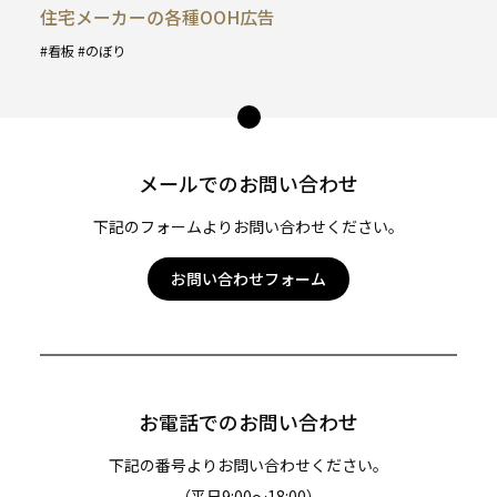
住宅メーカーの各種OOH広告
看板
のぼり
タ
グ
ペー
:
ジ
トッ
メールでのお問い合わせ
プ
へ
下記のフォームよりお問い合わせください。
お問い合わせフォーム
お電話でのお問い合わせ
下記の番号よりお問い合わせください。
（平日9:00〜18:00）