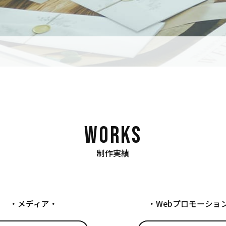
制作実績
メディア
Webプロモーショ