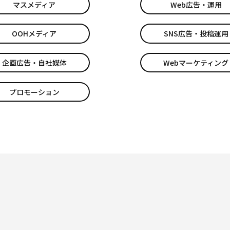
マスメディア
Web広告・運用
OOHメディア
SNS広告・投稿運用
企画広告・自社媒体
Webマーケティング
プロモーション