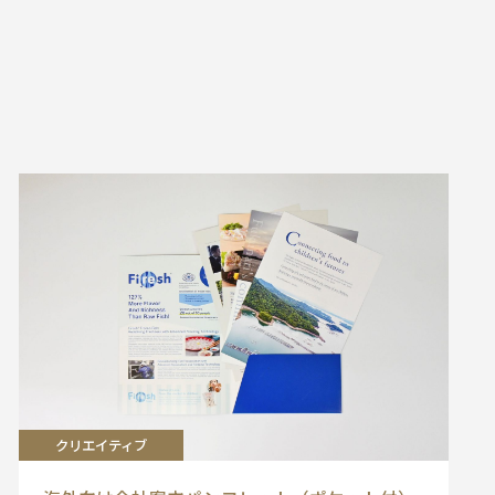
クリエイティブ