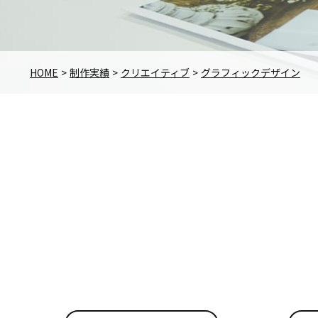
HOME
制作実績
クリエイティブ
グラフィックデザイン