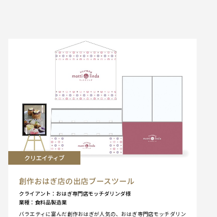
クリエイティブ
創作おはぎ店の出店ブースツール
クライアント
おはぎ専門店モッチダリンダ様
業種
食料品製造業
バラエティに富んだ創作おはぎが人気の、おはぎ専門店モッチダリン