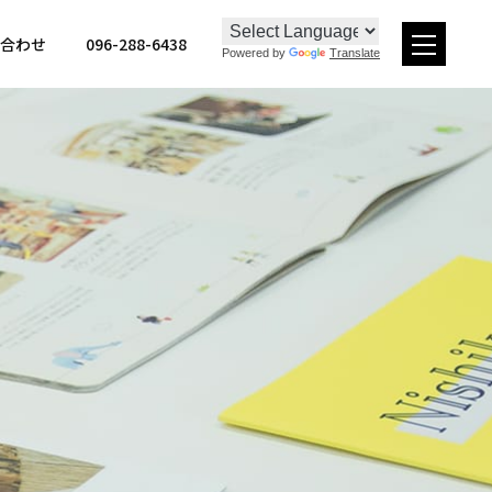
096-288-6438
合わせ
Powered by
Translate
メ
ニュー