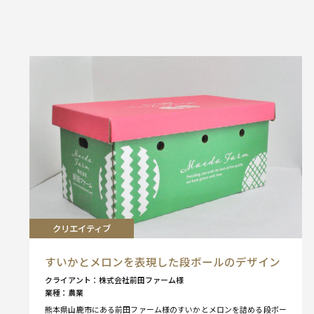
クリエイティブ
すいかとメロンを表現した段ボールのデザイン
クライアント
株式会社前田ファーム様
業種
農業
熊本県山鹿市にある前田ファーム様のすいかとメロンを詰める段ボー