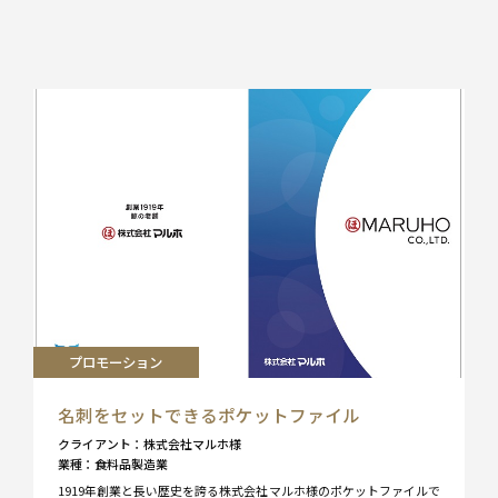
プロモーション
名刺をセットできるポケットファイル
クライアント
株式会社マルホ様
業種
食料品製造業
1919年創業と長い歴史を誇る株式会社マルホ様のポケットファイルで