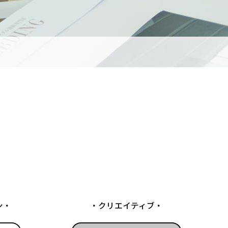
ン
クリエイティブ