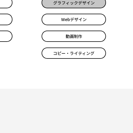
グラフィックデザイン
Webデザイン
動画制作
コピー・ライティング