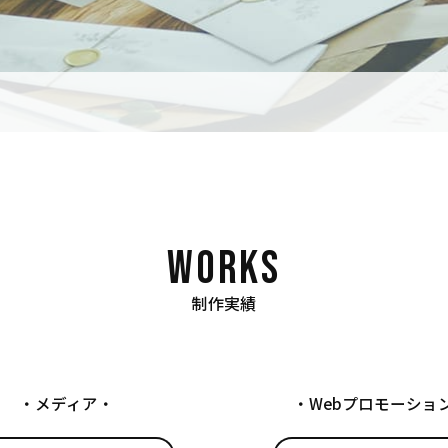
制作実績
メディア
Webプロモーショ