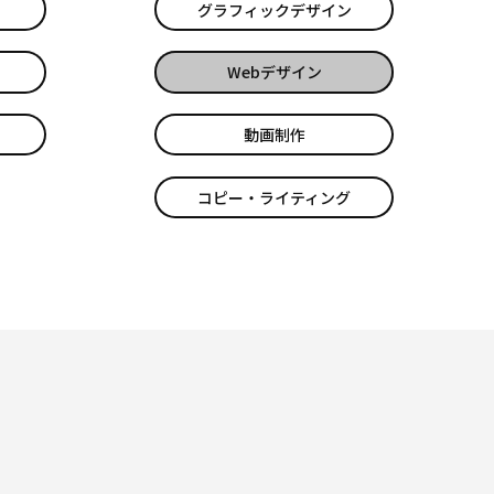
グラフィックデザイン
Webデザイン
動画制作
コピー・ライティング