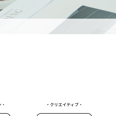
ン
クリエイティブ