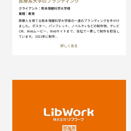
医療系大学のブランディング
クライアント
熊本保健科学大学様
業種
教育
医療人を育てる熊本保健科学大学様の一連のブランディングを手がけ
ました。 ポスター、パンフレット、ノベルティなどの制作物、テレビ
CM、Webムービー、Webサイトまで、当社で一貫して制作を担当し
ています。 2021年に制作...
詳しく見る