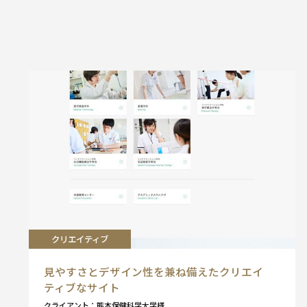
クリエイティブ
見やすさとデザイン性を兼ね備えたクリエイ
ティブなサイト
クライアント
熊本保健科学大学様