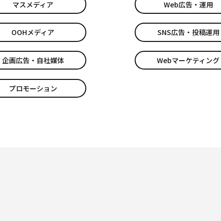
マスメディア
Web広告・運用
OOHメディア
SNS広告・投稿運用
企画広告・自社媒体
Webマーケティング
プロモーション