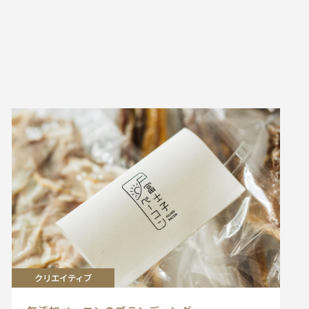
クリエイティブ