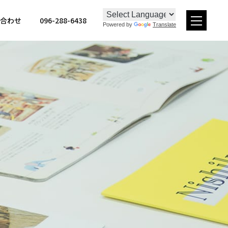
096-288-6438
合わせ
Powered by
Translate
メ
ニュー