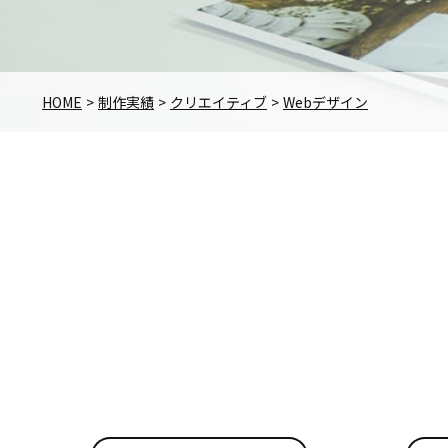
HOME
制作実績
クリエイティブ
Webデザイン